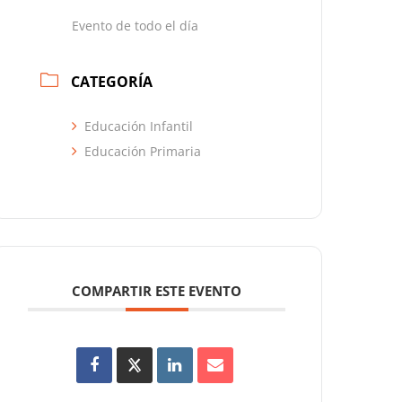
Evento de todo el día
CATEGORÍA
Educación Infantil
Educación Primaria
COMPARTIR ESTE EVENTO