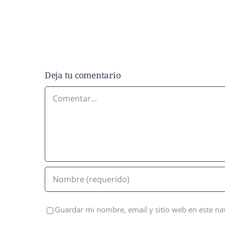
Deja tu comentario
Comentar
Guardar mi nombre, email y sitio web en este n