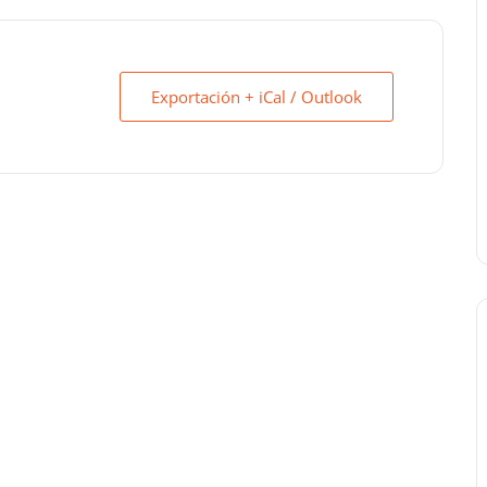
Exportación + iCal / Outlook