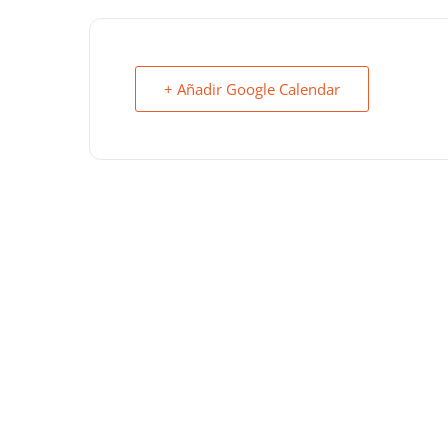
+ Añadir Google Calendar