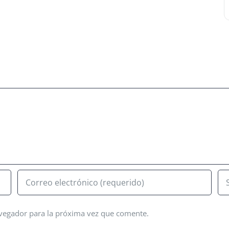
avegador para la próxima vez que comente.