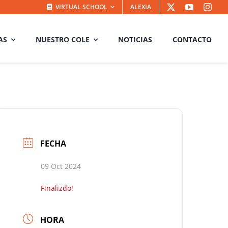
VIRTUAL SCHOOL
ALEXIA
AS
NUESTRO COLE
NOTICIAS
CONTACTO
FECHA
09 Oct 2024
Finalizdo!
HORA