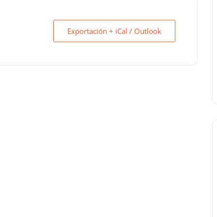
Exportación + iCal / Outlook