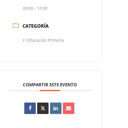
09:00 - 13:00
CATEGORÍA
Educación Primaria
COMPARTIR ESTE EVENTO