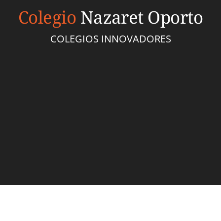
Colegio
Nazaret Oporto
COLEGIOS INNOVADORES