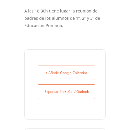
A las 18:30h tiene lugar la reunión de
padres de los alumnos de 1º, 2º y 3º de
Educación Primaria.
+ Añadir Google Calendar
Exportación + iCal / Outlook