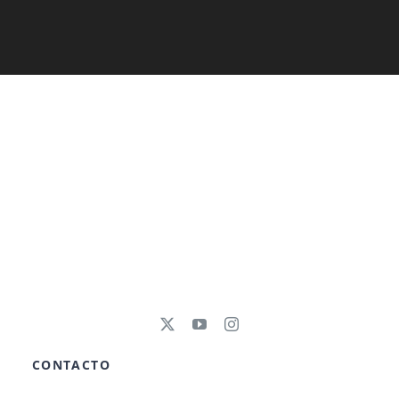
CONTACTO