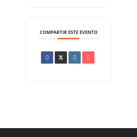
COMPARTIR ESTE EVENTO