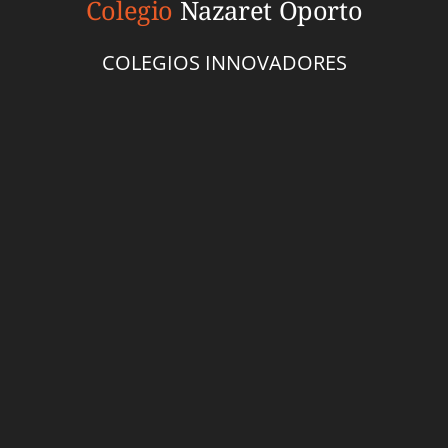
Colegio
Nazaret Oporto
COLEGIOS INNOVADORES