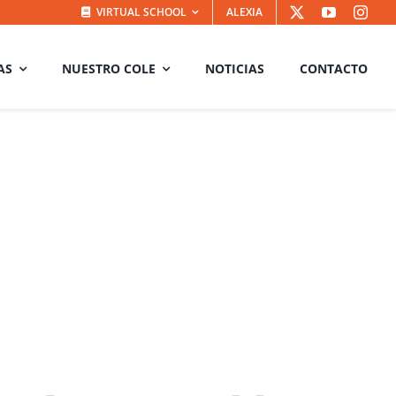
VIRTUAL SCHOOL
ALEXIA
AS
NUESTRO COLE
NOTICIAS
CONTACTO