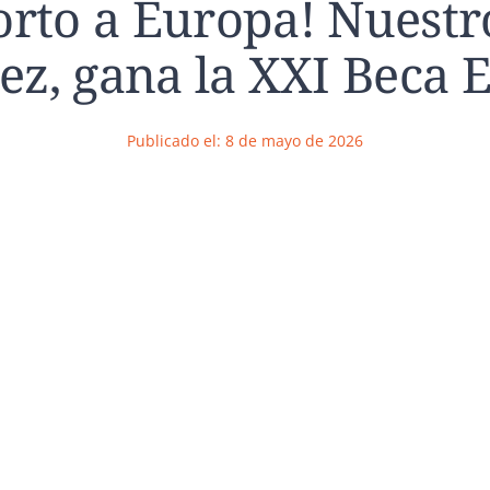
orto a Europa! Nuestr
ez, gana la XXI Beca 
Publicado el: 8 de mayo de 2026