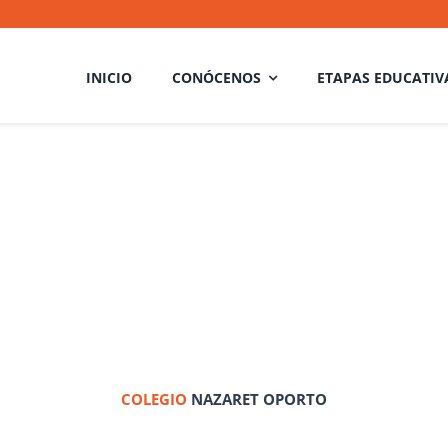
INICIO
CONÓCENOS
ETAPAS EDUCATIV
COLEGIO
NAZARET OPORTO