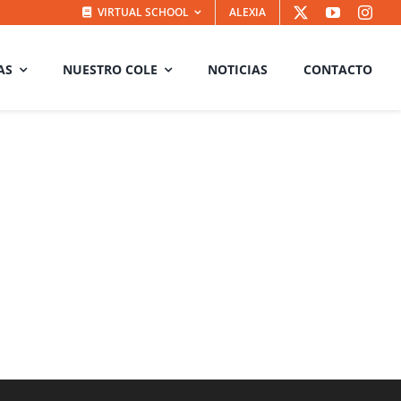
VIRTUAL SCHOOL
ALEXIA
AS
NUESTRO COLE
NOTICIAS
CONTACTO