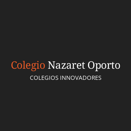
Colegio
Nazaret Oporto
COLEGIOS INNOVADORES