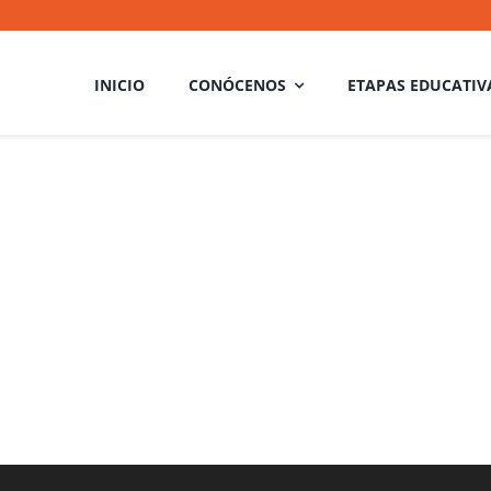
INICIO
CONÓCENOS
ETAPAS EDUCATIV