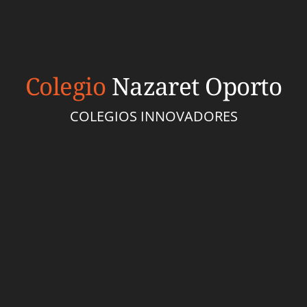
Colegio
Nazaret Oporto
COLEGIOS INNOVADORES