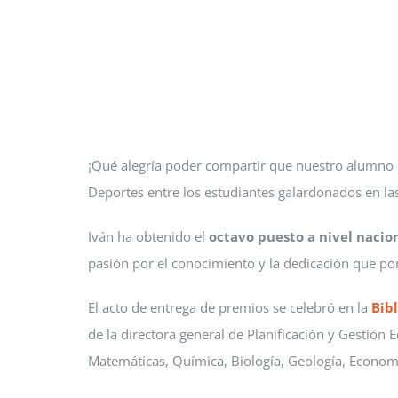
¡Qué alegría poder compartir que nuestro alumno I
Deportes entre los estudiantes galardonados en la
Iván ha obtenido el
octavo puesto a nivel nacio
pasión por el conocimiento y la dedicación que p
El acto de entrega de premios se celebró en la
Bib
de la directora general de Planificación y Gestión E
Matemáticas, Química, Biología, Geología, Economí