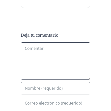
Deja tu comentario
Comentar