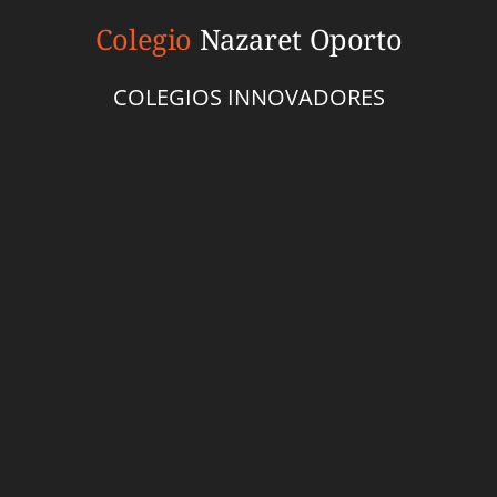
Colegio
Nazaret Oporto
COLEGIOS INNOVADORES