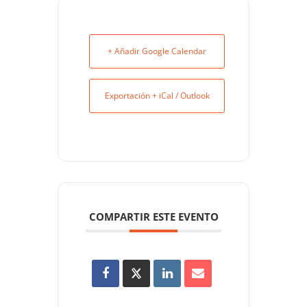
+ Añadir Google Calendar
Exportación + iCal / Outlook
COMPARTIR ESTE EVENTO