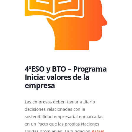
4ºESO y BTO – Programa
Inicia: valores de la
empresa
Las empresas deben tomar a diario
decisiones relacionadas con la
sostenibilidad empresarial enmarcadas
en un Pacto que las propias Naciones
Unidas promueven. La fundación
Rafael