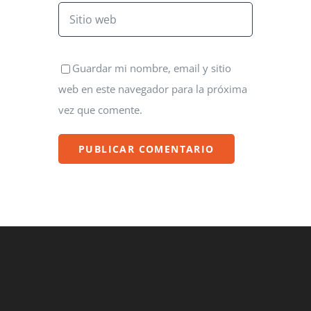
Guardar mi nombre, email y sitio
web en este navegador para la próxima
vez que comente.