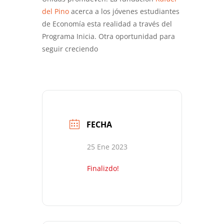
del Pino
acerca a los jóvenes estudiantes
de Economía esta realidad a través del
Programa Inicia. Otra oportunidad para
seguir creciendo
FECHA
25 Ene 2023
Finalizdo!