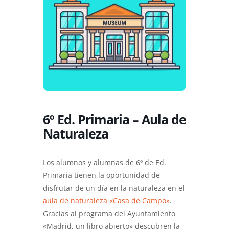
6º Ed. Primaria – Aula de
Naturaleza
Los alumnos y alumnas de 6º de Ed.
Primaria tienen la oportunidad de
disfrutar de un día en la naturaleza en el
aula de naturaleza «Casa de Campo»
.
Gracias al programa del Ayuntamiento
«Madrid, un libro abierto» descubren la