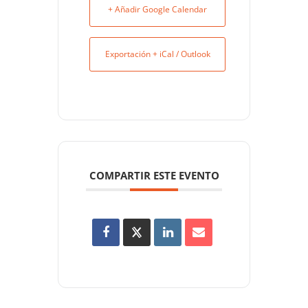
+ Añadir Google Calendar
Exportación + iCal / Outlook
COMPARTIR ESTE EVENTO