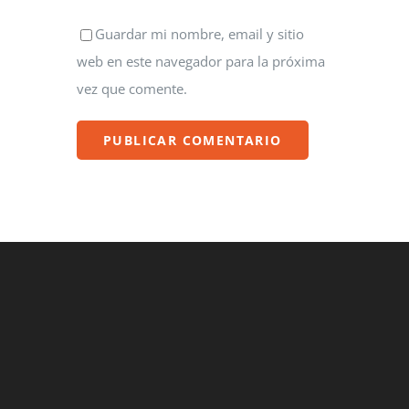
Guardar mi nombre, email y sitio
web en este navegador para la próxima
vez que comente.