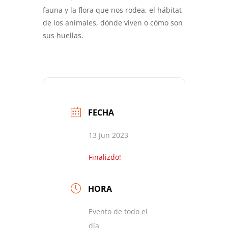
fauna y la flora que nos rodea, el hábitat
de los animales, dónde viven o cómo son
sus huellas.
FECHA
13 Jun 2023
Finalizdo!
HORA
Evento de todo el
día