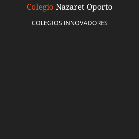
Colegio
Nazaret Oporto
COLEGIOS INNOVADORES