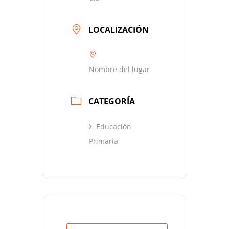
LOCALIZACIÓN
Nombre del lugar
CATEGORÍA
Educación
Primaria