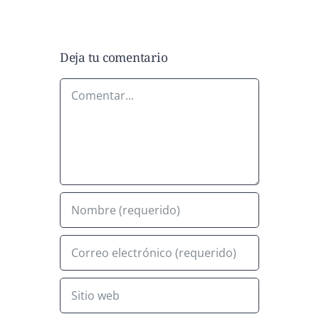
Deja tu comentario
Comentar