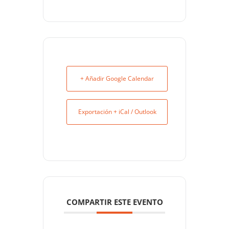
+ Añadir Google Calendar
Exportación + iCal / Outlook
COMPARTIR ESTE EVENTO