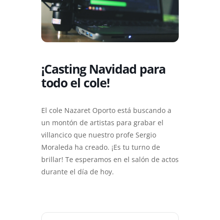
¡Casting Navidad para
todo el cole!
El cole Nazaret Oporto está buscando a
un montón de artistas para grabar el
villancico que nuestro profe Sergio
Moraleda ha creado. ¡Es tu turno de
brillar! Te esperamos en el salón de actos
durante el día de hoy.