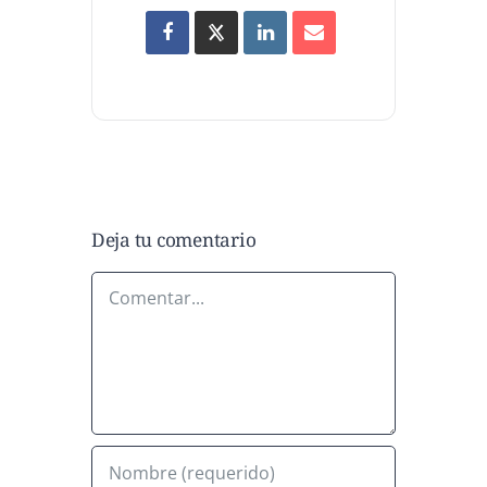
Deja tu comentario
Comentar