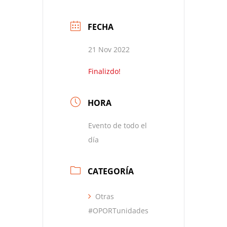
FECHA
21 Nov 2022
Finalizdo!
HORA
Evento de todo el
día
CATEGORÍA
Otras
#OPORTunidades