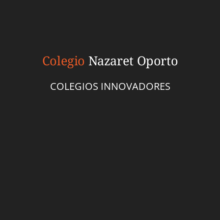
Colegio
Nazaret Oporto
COLEGIOS INNOVADORES