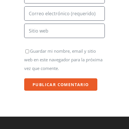
Guardar mi nombre, email y sitio
web en este navegador para la próxima
vez que comente.