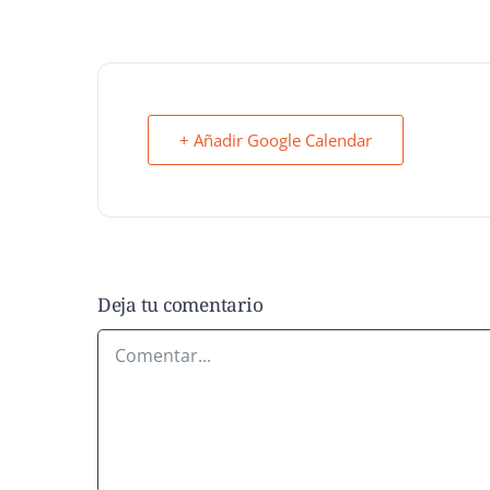
+ Añadir Google Calendar
Deja tu comentario
Comentar