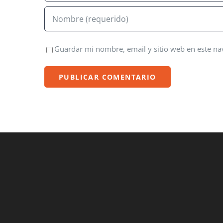
Guardar mi nombre, email y sitio web en este n