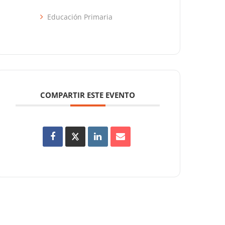
Educación Primaria
COMPARTIR ESTE EVENTO