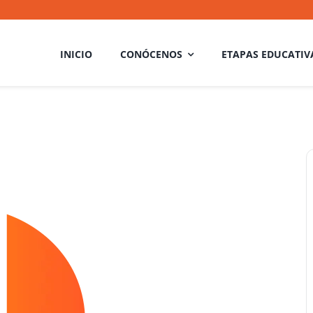
INICIO
CONÓCENOS
ETAPAS EDUCATIV