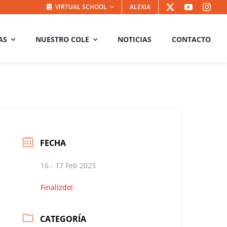
VIRTUAL SCHOOL
ALEXIA
AS
NUESTRO COLE
NOTICIAS
CONTACTO
FECHA
16 - 17 Feb 2023
Finalizdo!
CATEGORÍA