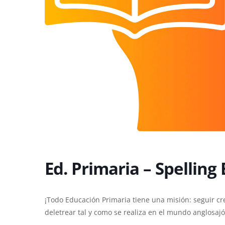
Ed. Primaria – Spelling
¡Todo Educación Primaria tiene una misión: seguir cr
deletrear tal y como se realiza en el mundo anglosajó