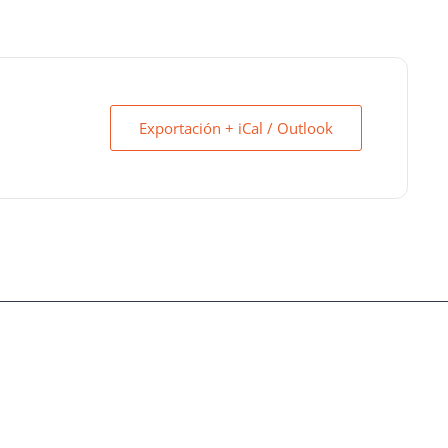
Exportación + iCal / Outlook