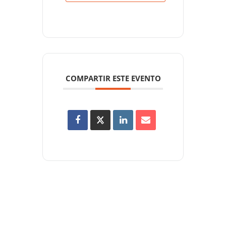
COMPARTIR ESTE EVENTO