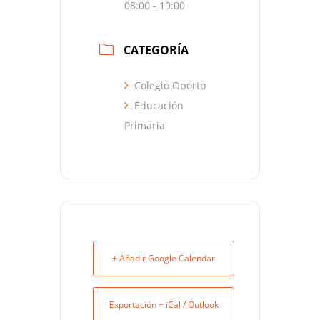
08:00 - 19:00
CATEGORÍA
Colegio Oporto
Educación
Primaria
+ Añadir Google Calendar
Exportación + iCal / Outlook