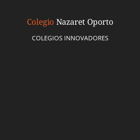
Colegio
Nazaret Oporto
COLEGIOS INNOVADORES