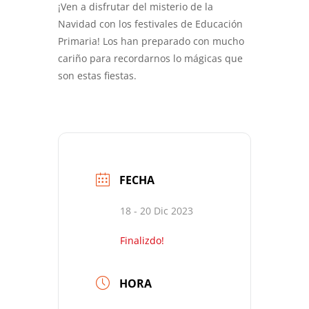
¡Ven a disfrutar del misterio de la
Navidad con los festivales de Educación
Primaria! Los han preparado con mucho
cariño para recordarnos lo mágicas que
son estas fiestas.
FECHA
18 - 20 Dic 2023
Finalizdo!
HORA