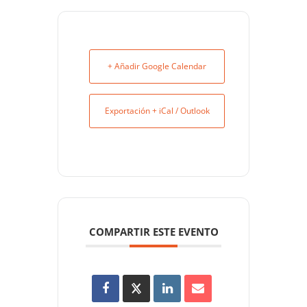
+ Añadir Google Calendar
Exportación + iCal / Outlook
COMPARTIR ESTE EVENTO