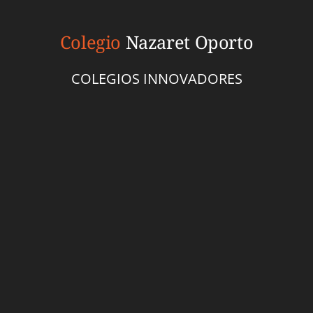
Colegio
Nazaret Oporto
COLEGIOS INNOVADORES