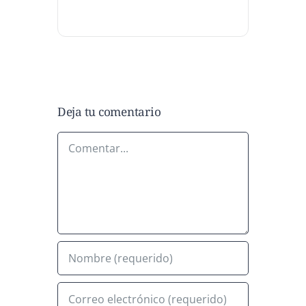
Deja tu comentario
Comentar