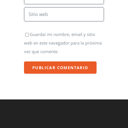
Guardar mi nombre, email y sitio
web en este navegador para la próxima
vez que comente.