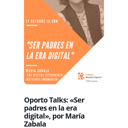
Oporto Talks: «Ser
padres en la era
digital», por María
Zabala