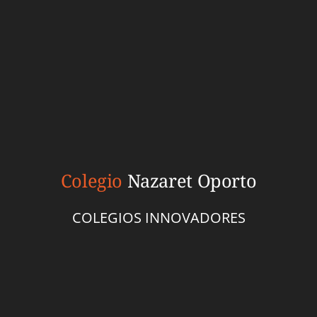
Colegio
Nazaret Oporto
COLEGIOS INNOVADORES