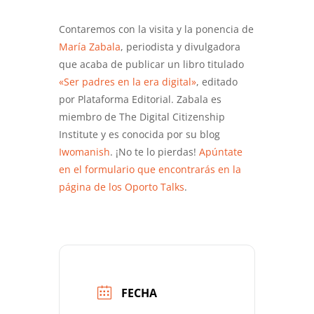
Contaremos con la visita y la ponencia de
María Zabala
, periodista y divulgadora
que acaba de publicar un libro titulado
«Ser padres en la era digital»
, editado
por Plataforma Editorial. Zabala es
miembro de The Digital Citizenship
Institute y es conocida por su blog
Iwomanish
. ¡No te lo pierdas!
Apúntate
en el formulario que encontrarás en la
página de los Oporto Talks
.
FECHA