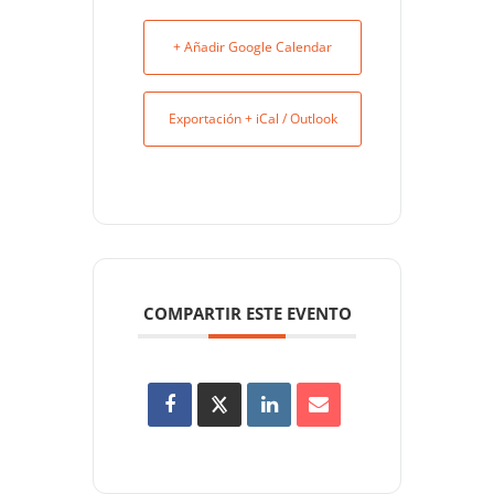
+ Añadir Google Calendar
Exportación + iCal / Outlook
COMPARTIR ESTE EVENTO