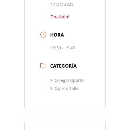
17 Oct 2023
Finalizdo!
HORA
18:30 - 19:45
CATEGORÍA
Colegio Oporto
Oporto Talks