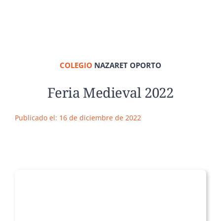
COLEGIO
NAZARET OPORTO
Feria Medieval 2022
Publicado el: 16 de diciembre de 2022