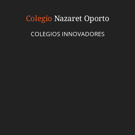
Colegio
Nazaret Oporto
COLEGIOS INNOVADORES