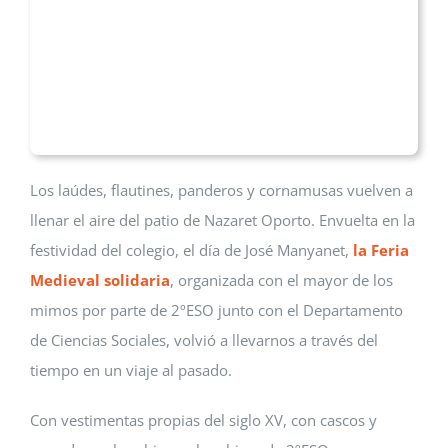
Los laúdes, flautines, panderos y cornamusas vuelven a
llenar el aire del patio de Nazaret Oporto. Envuelta en la
festividad del colegio, el día de José Manyanet,
la Feria
Medieval solidaria
, organizada con el mayor de los
mimos por parte de 2ºESO junto con el Departamento
de Ciencias Sociales, volvió a llevarnos a través del
tiempo en un viaje al pasado.
Con vestimentas propias del siglo XV, con cascos y