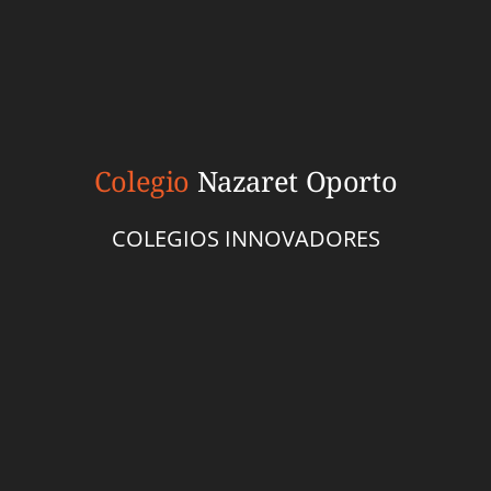
Colegio
Nazaret Oporto
COLEGIOS INNOVADORES