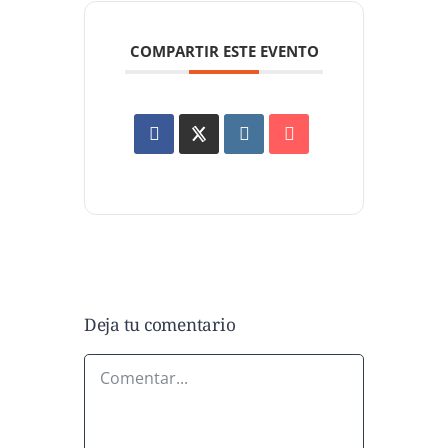
COMPARTIR ESTE EVENTO
Deja tu comentario
Comentar