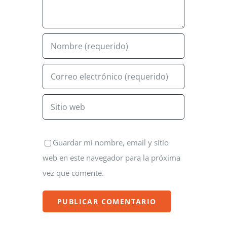
Guardar mi nombre, email y sitio
web en este navegador para la próxima
vez que comente.