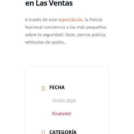
en Las Ventas
A través de este
espectáculo
, la Policía
Nacional conciencia a los más pequeños
sobre la seguridad: Geos, perros policía,
vehículos de asalto…
FECHA
10 Oct 2024
Finalizdo!
CATEGORÍA