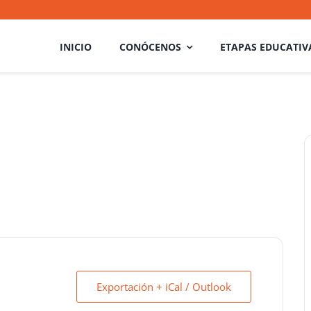
INICIO
CONÓCENOS
ETAPAS EDUCATIV
Exportación + iCal / Outlook