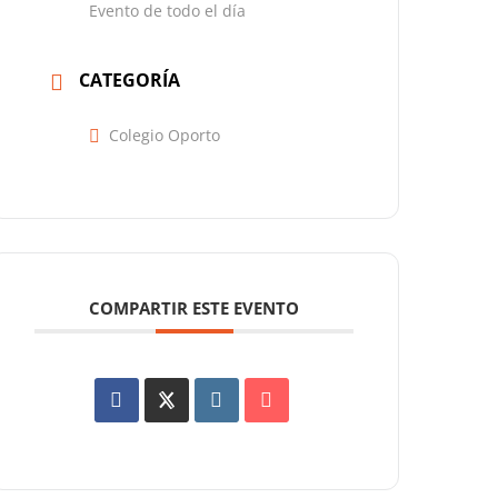
Evento de todo el día
CATEGORÍA
Colegio Oporto
COMPARTIR ESTE EVENTO