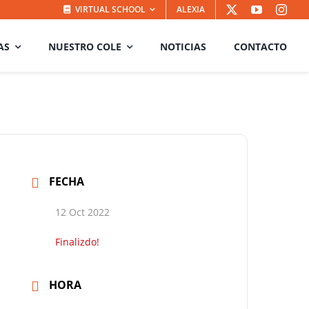
VIRTUAL SCHOOL
ALEXIA
AS
NUESTRO COLE
NOTICIAS
CONTACTO
FECHA
12 Oct 2022
Finalizdo!
HORA