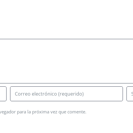
avegador para la próxima vez que comente.