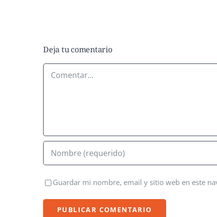
Deja tu comentario
Comentar
Guardar mi nombre, email y sitio web en este n