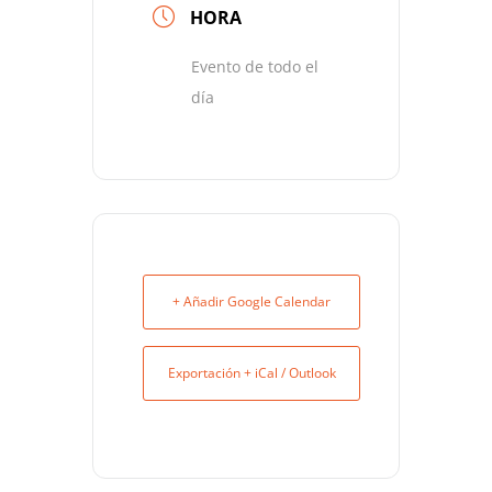
HORA
Evento de todo el
día
+ Añadir Google Calendar
Exportación + iCal / Outlook