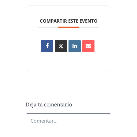
COMPARTIR ESTE EVENTO
Deja tu comentario
Comentar