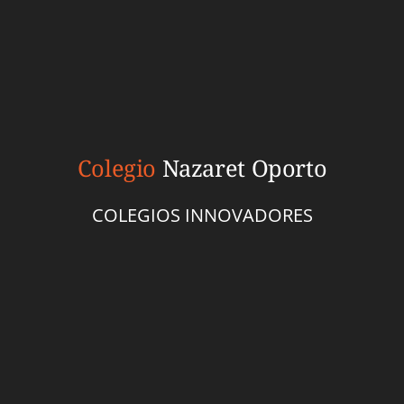
Colegio
Nazaret Oporto
COLEGIOS INNOVADORES