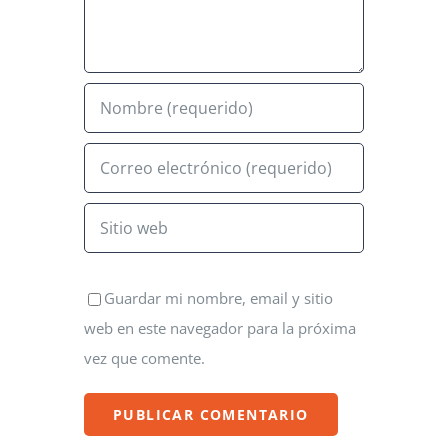
Guardar mi nombre, email y sitio
web en este navegador para la próxima
vez que comente.