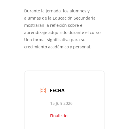
Durante la jornada, los alumnos y
alumnas de la Educación Secundaria
mostrarán la reflexión sobre el
aprendizaje adquirido durante el curso.
Una forma significativa para su
crecimiento académico y personal.
FECHA
15 Jun 2026
Finalizdo!