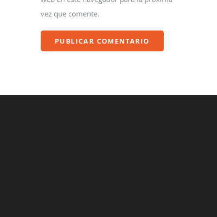
vez que comente.