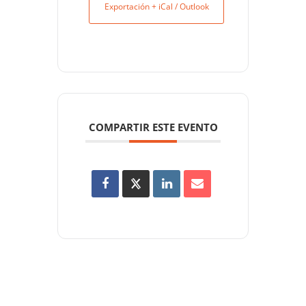
Exportación + iCal / Outlook
COMPARTIR ESTE EVENTO