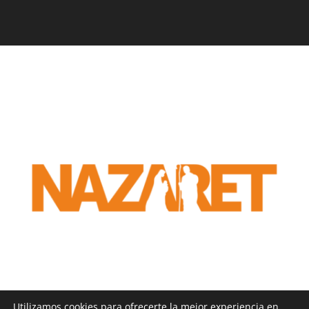
Utilizamos cookies para ofrecerte la mejor experiencia en