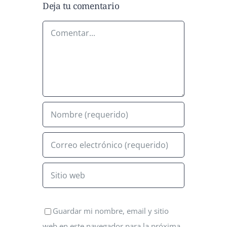
Deja tu comentario
Comentar
Guardar mi nombre, email y sitio
web en este navegador para la próxima