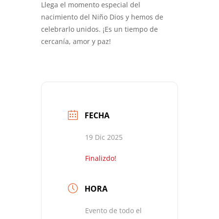
Llega el momento especial del
nacimiento del Niño Dios y hemos de
celebrarlo unidos. ¡Es un tiempo de
cercanía, amor y paz!
FECHA
19 Dic 2025
Finalizdo!
HORA
Evento de todo el