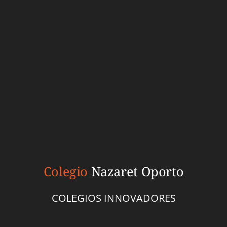
Colegio
Nazaret Oporto
COLEGIOS INNOVADORES