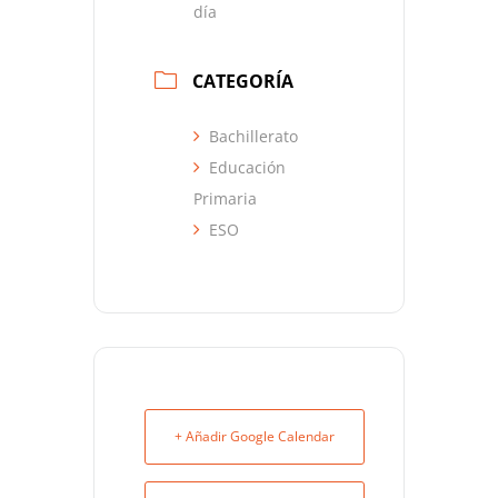
día
CATEGORÍA
Bachillerato
Educación
Primaria
ESO
+ Añadir Google Calendar