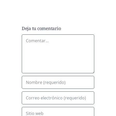
Deja tu comentario
Comentar