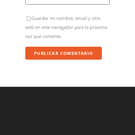
Guardar mi nombre, email y sitio
web en este navegador para la próxima
vez que comente.