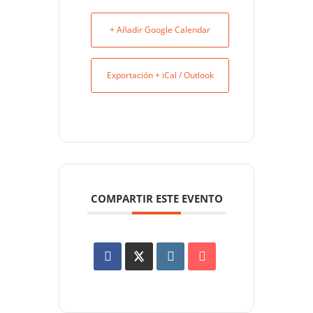
+ Añadir Google Calendar
Exportación + iCal / Outlook
COMPARTIR ESTE EVENTO