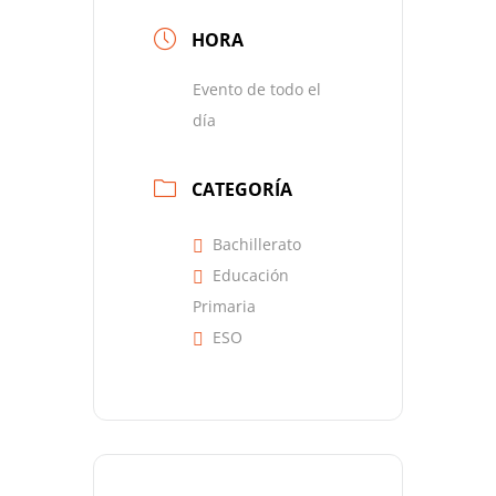
HORA
Evento de todo el
día
CATEGORÍA
Bachillerato
Educación
Primaria
ESO