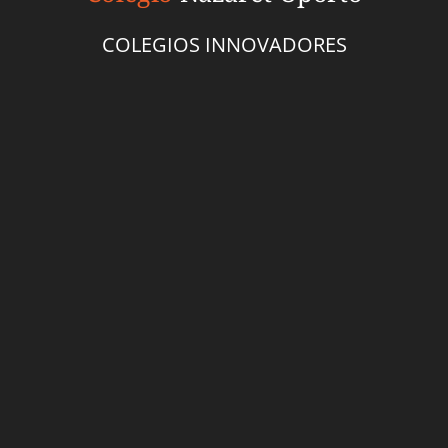
COLEGIOS INNOVADORES