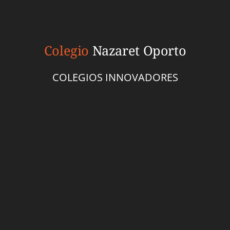
Colegio
Nazaret Oporto
COLEGIOS INNOVADORES