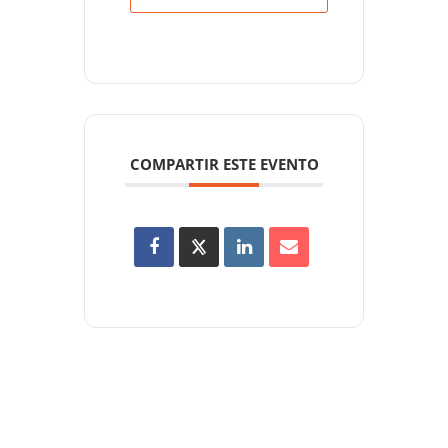
COMPARTIR ESTE EVENTO