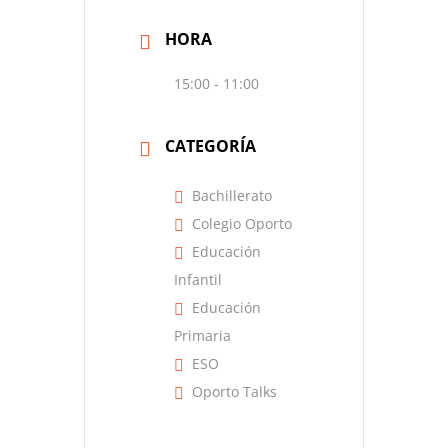
HORA
15:00 - 11:00
CATEGORÍA
Bachillerato
Colegio Oporto
Educación
Infantil
Educación
Primaria
ESO
Oporto Talks