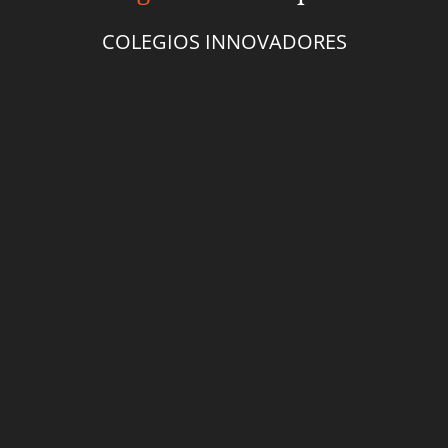
COLEGIOS INNOVADORES