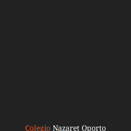
Colegio
Nazaret Oporto