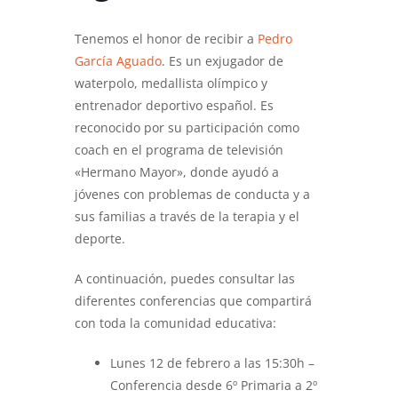
Tenemos el honor de recibir a
Pedro
García Aguado
. Es un exjugador de
waterpolo, medallista olímpico y
entrenador deportivo español. Es
reconocido por su participación como
coach en el programa de televisión
«Hermano Mayor», donde ayudó a
jóvenes con problemas de conducta y a
sus familias a través de la terapia y el
deporte.
A continuación, puedes consultar las
diferentes conferencias que compartirá
con toda la comunidad educativa:
Lunes 12 de febrero a las 15:30h –
Conferencia desde 6º Primaria a 2º