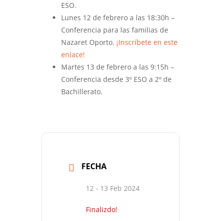
ESO.
Lunes 12 de febrero a las 18:30h –
Conferencia para las familias de
Nazaret Oporto.
¡Inscríbete en este
enlace!
Martes 13 de febrero a las 9:15h –
Conferencia desde 3º ESO a 2º de
Bachillerato.
FECHA
12 - 13 Feb 2024
Finalizdo!