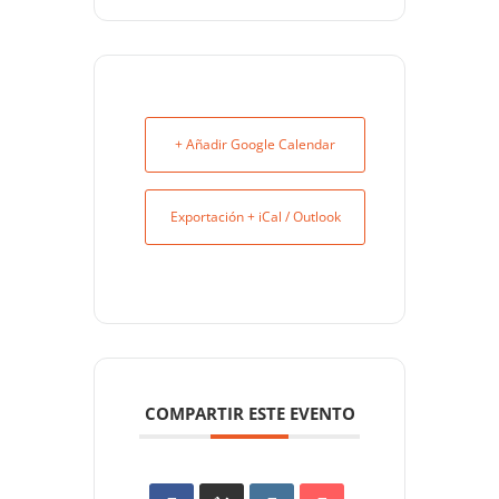
+ Añadir Google Calendar
Exportación + iCal / Outlook
COMPARTIR ESTE EVENTO