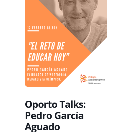
Oporto Talks:
Pedro García
Aguado