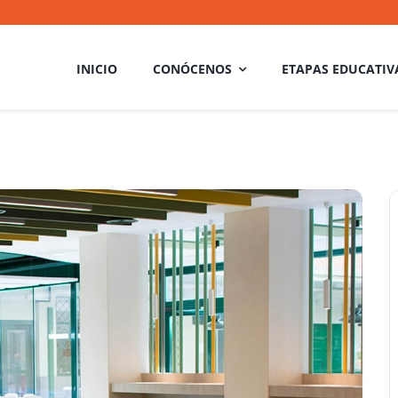
INICIO
CONÓCENOS
ETAPAS EDUCATIV