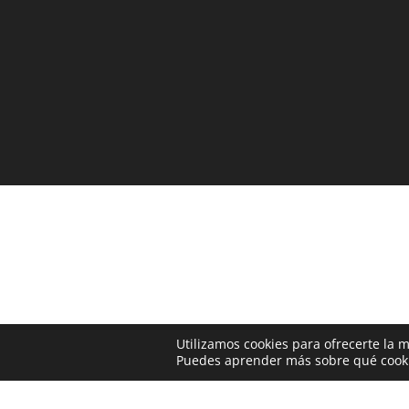
Utilizamos cookies para ofrecerte la 
Puedes aprender más sobre qué cookie