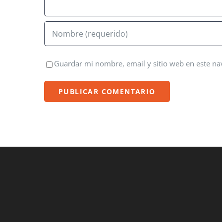
Guardar mi nombre, email y sitio web en este n