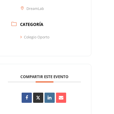
DreamLab
CATEGORÍA
Colegio Oporto
COMPARTIR ESTE EVENTO