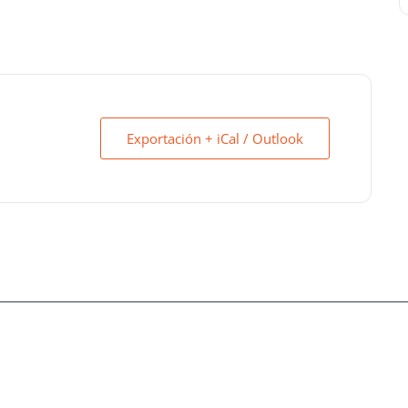
Exportación + iCal / Outlook