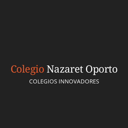
Colegio
Nazaret Oporto
COLEGIOS INNOVADORES