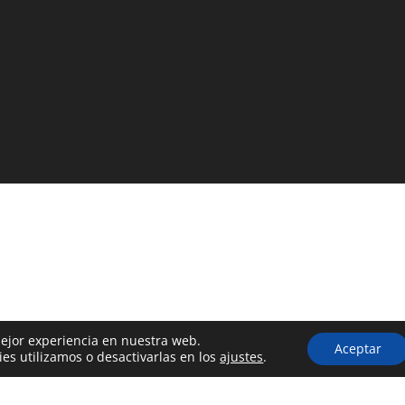
mejor experiencia en nuestra web.
Aceptar
s utilizamos o desactivarlas en los
ajustes
.