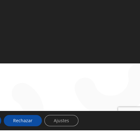
Rechazar
Ajustes