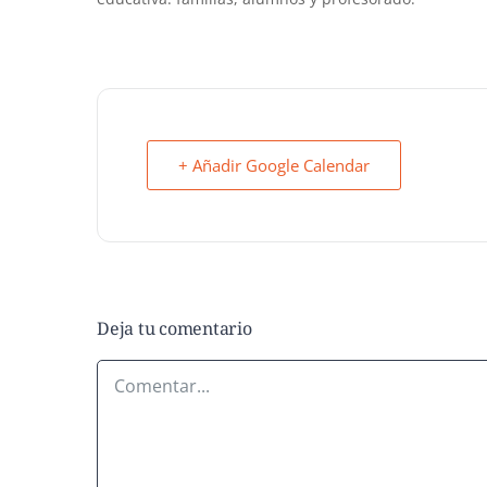
+ Añadir Google Calendar
Deja tu comentario
Comentar