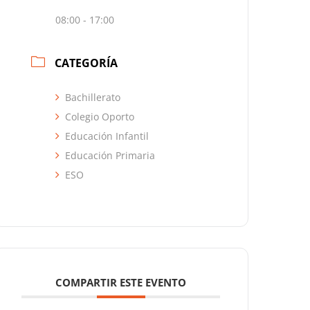
08:00 - 17:00
CATEGORÍA
Bachillerato
Colegio Oporto
Educación Infantil
Educación Primaria
ESO
COMPARTIR ESTE EVENTO