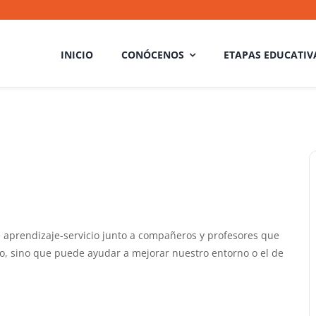
INICIO
CONÓCENOS
ETAPAS EDUCATIV
e aprendizaje-servicio junto a compañeros y profesores que
do, sino que puede ayudar a mejorar nuestro entorno o el de