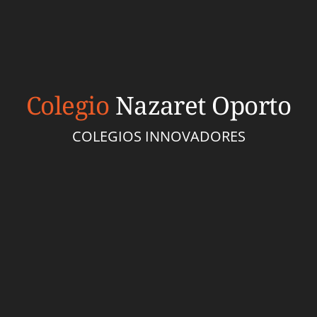
Colegio
Nazaret Oporto
COLEGIOS INNOVADORES