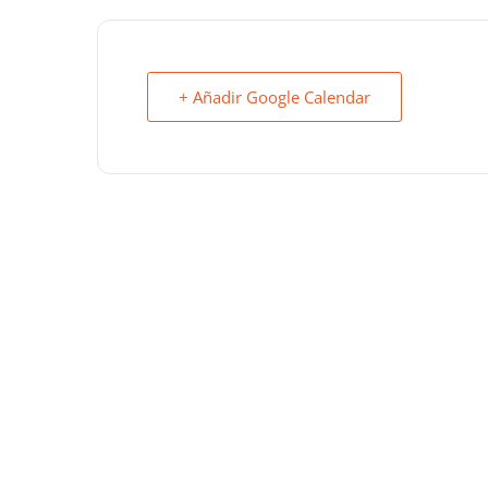
+ Añadir Google Calendar