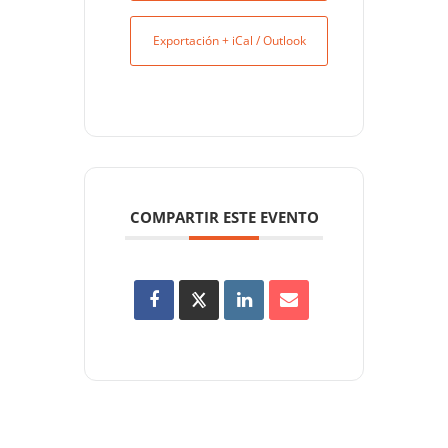
Exportación + iCal / Outlook
COMPARTIR ESTE EVENTO