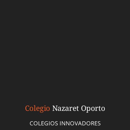
Colegio
Nazaret Oporto
COLEGIOS INNOVADORES