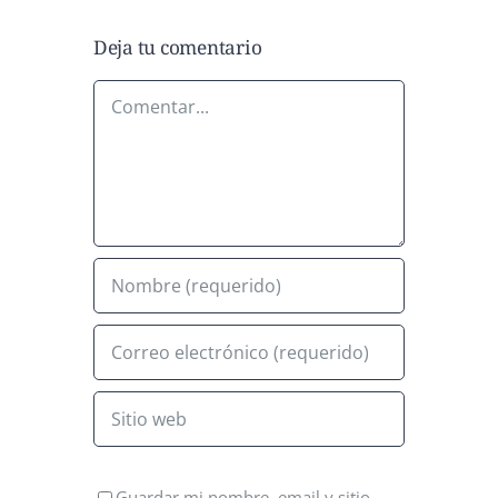
Deja tu comentario
Comentar
Guardar mi nombre, email y sitio