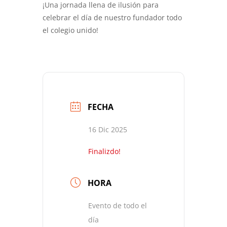
¡Una jornada llena de ilusión para
celebrar el día de nuestro fundador todo
el colegio unido!
FECHA
16 Dic 2025
Finalizdo!
HORA
Evento de todo el
día