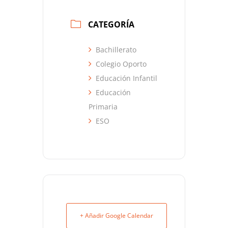
CATEGORÍA
Bachillerato
Colegio Oporto
Educación Infantil
Educación
Primaria
ESO
+ Añadir Google Calendar